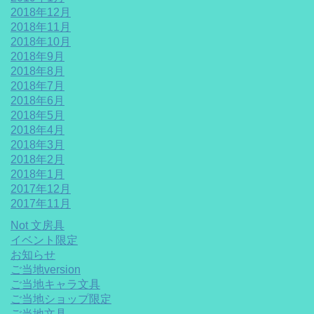
2018年12月
2018年11月
2018年10月
2018年9月
2018年8月
2018年7月
2018年6月
2018年5月
2018年4月
2018年3月
2018年2月
2018年1月
2017年12月
2017年11月
Not 文房具
イベント限定
お知らせ
ご当地version
ご当地キャラ文具
ご当地ショップ限定
ご当地文具