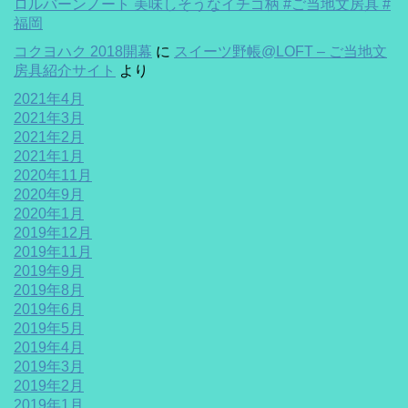
ロルバーンノート 美味しそうなイチゴ柄 #ご当地文房具 #
福岡
コクヨハク 2018開幕
に
スイーツ野帳@LOFT – ご当地文
房具紹介サイト
より
2021年4月
2021年3月
2021年2月
2021年1月
2020年11月
2020年9月
2020年1月
2019年12月
2019年11月
2019年9月
2019年8月
2019年6月
2019年5月
2019年4月
2019年3月
2019年2月
2019年1月