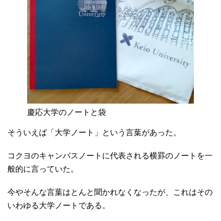
慶応大学のノートと袋
そういえば「大学ノート」という言葉があった。
コクヨのキャンパスノートに代表される横罫のノートを一
般的に言っていた。
今やそんな言葉はとんと聞かれなくなったが、これはその
いわゆる大学ノートである。