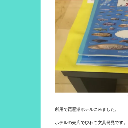
所用で琵琶湖ホテルに来ました。
ホテルの売店でびわこ文具発見です。