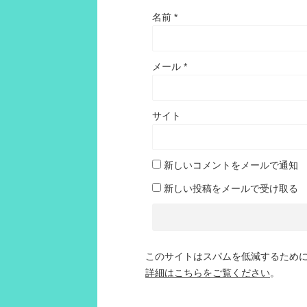
名前
*
メール
*
サイト
新しいコメントをメールで通知
新しい投稿をメールで受け取る
このサイトはスパムを低減するために A
詳細はこちらをご覧ください
。