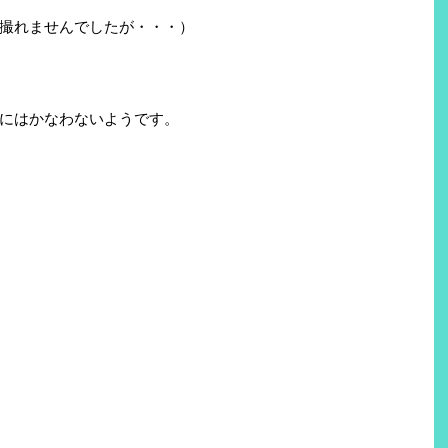
撮れませんでしたが・・・）
にはかなわないようです。