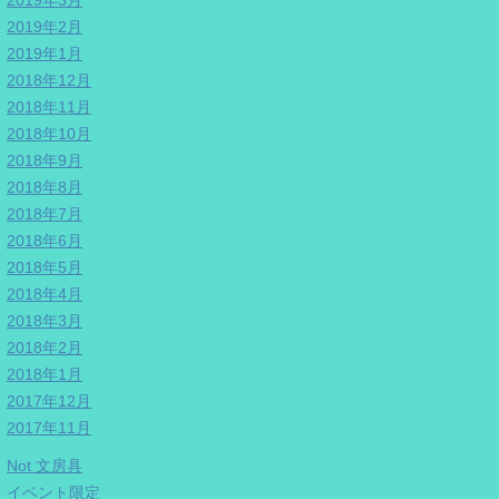
2019年3月
2019年2月
2019年1月
2018年12月
2018年11月
2018年10月
2018年9月
2018年8月
2018年7月
2018年6月
2018年5月
2018年4月
2018年3月
2018年2月
2018年1月
2017年12月
2017年11月
Not 文房具
イベント限定