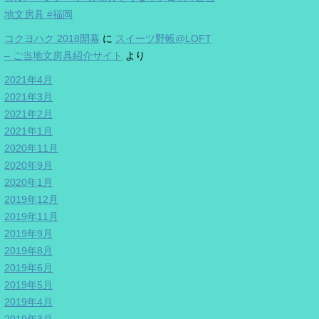
地文房具 #福岡
コクヨハク 2018開幕
に
スイーツ野帳@LOFT
– ご当地文房具紹介サイト
より
2021年4月
2021年3月
2021年2月
2021年1月
2020年11月
2020年9月
2020年1月
2019年12月
2019年11月
2019年9月
2019年8月
2019年6月
2019年5月
2019年4月