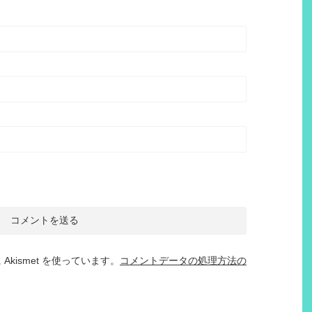
kismet を使っています。
コメントデータの処理方法の