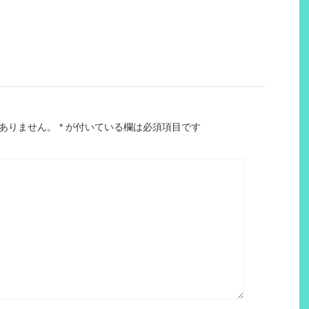
ありません。
*
が付いている欄は必須項目です